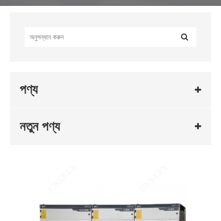
পণ্য
নতুন পণ্য