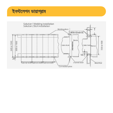
ইনস্টলেশন ডায়াগ্রাম