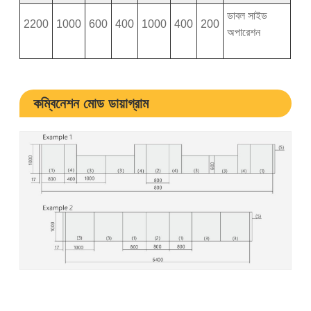
ডাবল সাইড
2200
1000
600
400
1000
400
200
অপারেশন
কম্বিনেশন মোড ডায়াগ্রাম