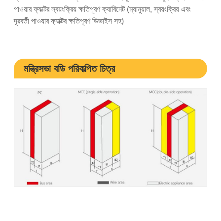
পাওয়ার ফ্যাক্টর স্বয়ংক্রিয় ক্ষতিপূরণ ক্যাবিনেট (ম্যানুয়াল, স্বয়ংক্রিয় এবং
দূরবর্তী পাওয়ার ফ্যাক্টর ক্ষতিপূরণ ডিভাইস সহ)
মন্ত্রিসভা বডি পরিকল্পিত চিত্র