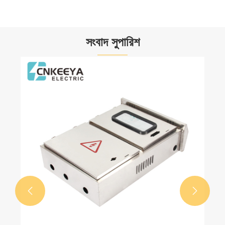
সংবাদ সুপারিশ

