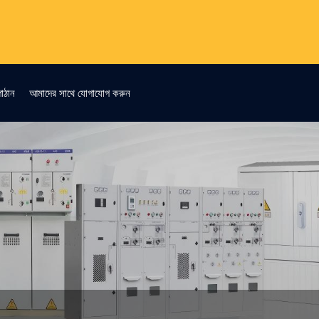
াঠান
আমাদের সাথে যোগাযোগ করুন