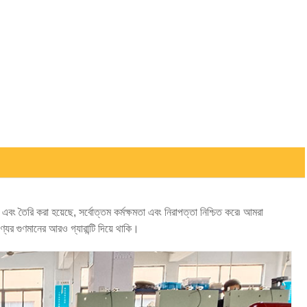
Live
 তৈরি করা হয়েছে, সর্বোত্তম কর্মক্ষমতা এবং নিরাপত্তা নিশ্চিত করে৷ আমরা
যের গুণমানের আরও গ্যারান্টি দিয়ে থাকি।