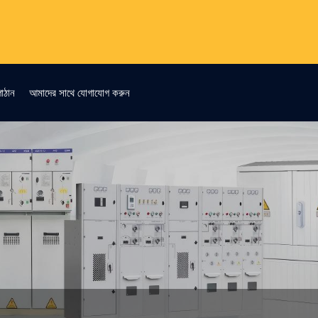
াঠান
আমাদের সাথে যোগাযোগ করুন