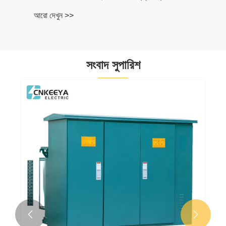
আরো দেখুন >>
সংবাদ সুপারিশ

