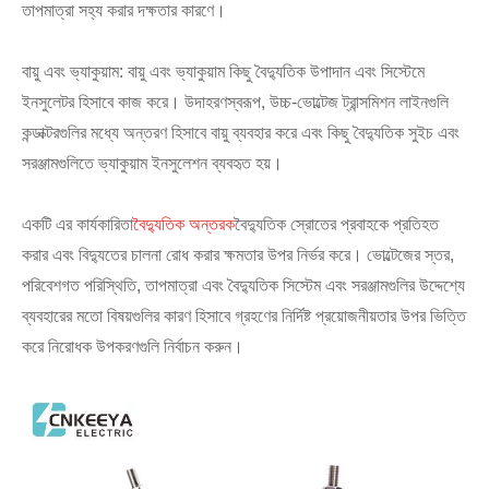
তাপমাত্রা সহ্য করার দক্ষতার কারণে।
বায়ু এবং ভ্যাকুয়াম: বায়ু এবং ভ্যাকুয়াম কিছু বৈদ্যুতিক উপাদান এবং সিস্টেমে
ইনসুলেটর হিসাবে কাজ করে। উদাহরণস্বরূপ, উচ্চ-ভোল্টেজ ট্রান্সমিশন লাইনগুলি
কন্ডাক্টরগুলির মধ্যে অন্তরণ হিসাবে বায়ু ব্যবহার করে এবং কিছু বৈদ্যুতিক সুইচ এবং
সরঞ্জামগুলিতে ভ্যাকুয়াম ইনসুলেশন ব্যবহৃত হয়।
একটি এর কার্যকারিতা
বৈদ্যুতিক অন্তরক
বৈদ্যুতিক স্রোতের প্রবাহকে প্রতিহত
করার এবং বিদ্যুতের চালনা রোধ করার ক্ষমতার উপর নির্ভর করে। ভোল্টেজের স্তর,
পরিবেশগত পরিস্থিতি, তাপমাত্রা এবং বৈদ্যুতিক সিস্টেম এবং সরঞ্জামগুলির উদ্দেশ্যে
ব্যবহারের মতো বিষয়গুলির কারণ হিসাবে গ্রহণের নির্দিষ্ট প্রয়োজনীয়তার উপর ভিত্তি
করে নিরোধক উপকরণগুলি নির্বাচন করুন।