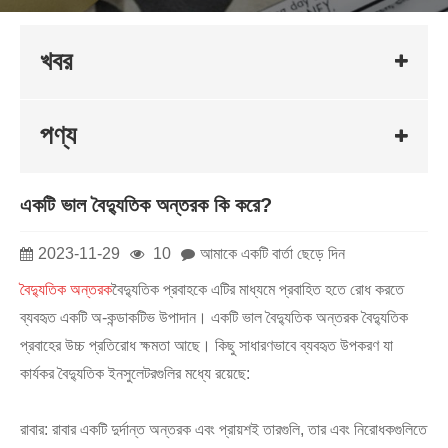
খবর
পণ্য
একটি ভাল বৈদ্যুতিক অন্তরক কি করে?
2023-11-29
10
আমাকে একটি বার্তা ছেড়ে দিন
বৈদ্যুতিক অন্তরক
বৈদ্যুতিক প্রবাহকে এটির মাধ্যমে প্রবাহিত হতে রোধ করতে
ব্যবহৃত একটি অ-কন্ডাকটিভ উপাদান। একটি ভাল বৈদ্যুতিক অন্তরক বৈদ্যুতিক
প্রবাহের উচ্চ প্রতিরোধ ক্ষমতা আছে। কিছু সাধারণভাবে ব্যবহৃত উপকরণ যা
কার্যকর বৈদ্যুতিক ইনসুলেটরগুলির মধ্যে রয়েছে:
রাবার: রাবার একটি দুর্দান্ত অন্তরক এবং প্রায়শই তারগুলি, তার এবং নিরোধকগুলিতে